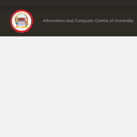
Information and Computer Centre of University