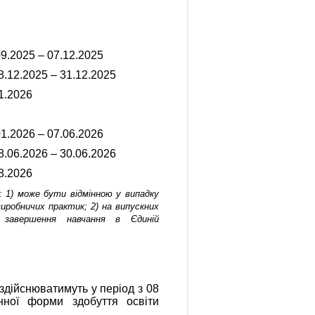
9.2025 – 07.12.2025
.12.2025 – 31.12.2025
1.2026
1.2026 – 07.06.2026
.06.2026 – 30.06.2026
8.2026
 1) може бути відмінною у випадку
иробничих практик; 2) на випускних
завершення навчання в Єдиній
здійснюватимуть у період з 08
енної форми здобуття освіти