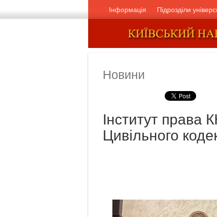
Інформація
Підрозділи універс
Новини
Інститут права 
Цивільного коде