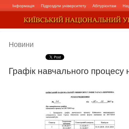
Інформація
Підрозділи університету
Абітурієнтам
На
Новини
Графік навчального процесу 