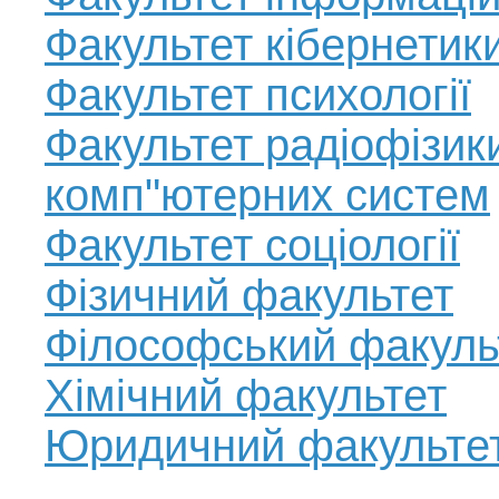
Факультет кібернетик
Факультет психології
Факультет радіофізики
комп"ютерних систем
Факультет соціології
Фізичний факультет
Філософський факуль
Хімічний факультет
Юридичний факульте