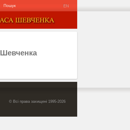
Пошук
EN
а Шевченка
© Всі права захищені 1995-2026