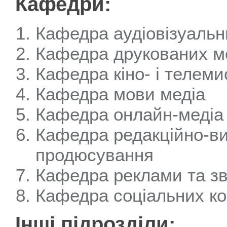
Кафедри:
Кафедра аудіовізуальн
Кафедра друкованих мед
Кафедра кіно- і телем
Кафедра мови медіа
Кафедра онлайн-медіа
Кафедра редакційно-ви
продюсування
Кафедра реклами та зв'
Кафедра соціальних ко
Інші підрозділи: