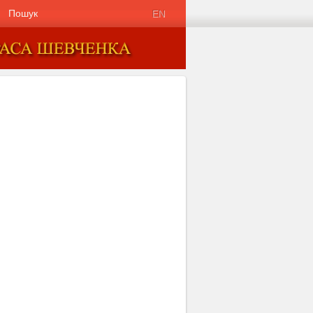
Пошук
EN