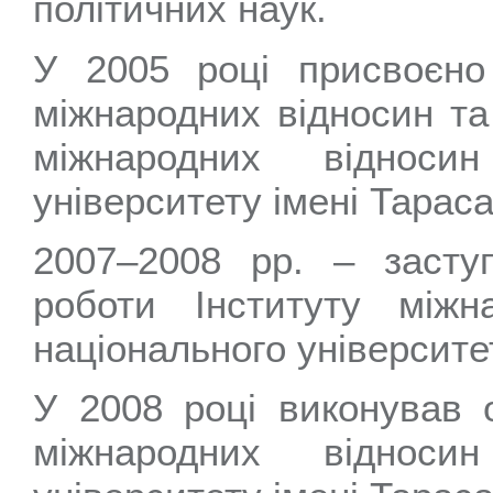
політичних наук.
У 2005 році присвоєн
міжнародних відносин та 
міжнародних відносин
університету імені Тарас
2007–2008 рр. – засту
роботи Інституту міжн
національного університе
У 2008 році виконував о
міжнародних відносин