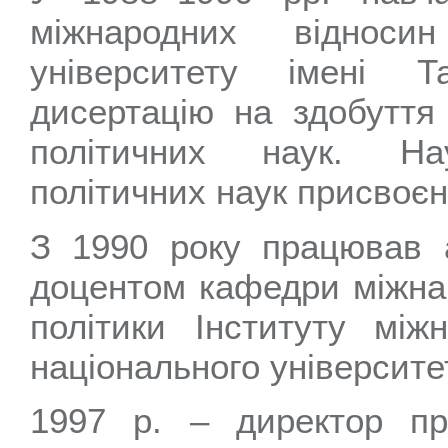
міжнародних відносин
університету імені 
дисертацію на здобуття
політичних наук. На
політичних наук присвоєн
З 1990 року працював 
доцентом кафедри міжнар
політики Інституту між
національного університе
1997 р. – директор п