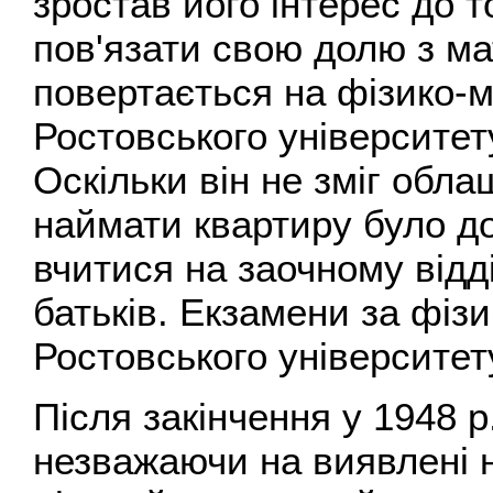
зростав його інтерес до 
пов'язати свою долю з ма
повертається на фізико-
Ростовського університет
Оскільки він не зміг обла
наймати квартиру було д
вчитися на заочному відд
батьків. Екзамени за фіз
Ростовського університет
Після закінчення у 1948 р
незважаючи на виявлені н