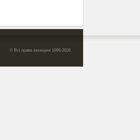
© Всі права захищені 1995-2026