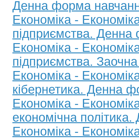
Денна форма навчан
Економіка - Економіка
підприємства. Денна
Економіка - Економіка
підприємства. Заочн
Економіка - Економік
кібернетика. Денна 
Економіка - Економіка
економічна політика.
Економіка - Економік