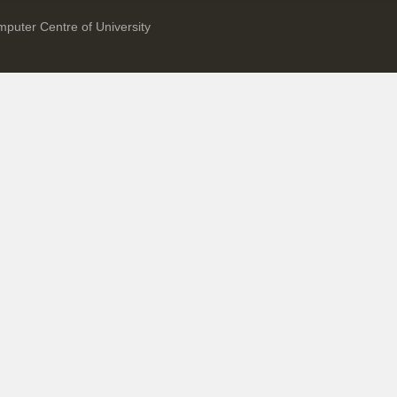
puter Centre of University