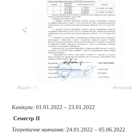
Всього : 1
Фотографі
Канікули:
01.01.2022 – 23.01.2022
Семестр ІІ
Теоретичне навчання:
24.01.2022 – 05.06.2022