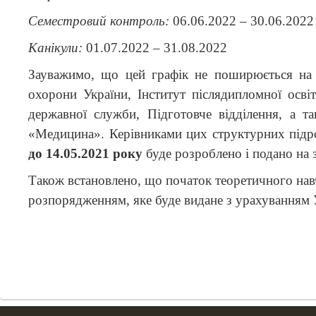
Семестровий контроль:
06.06.2022 – 30.06.2022
Канікули:
01.07.2022 – 31.08.2022
Зауважимо, що цей графік не поширюється на 
охорони України, Інститут післядипломної осві
державної служби, Підготовче відділення, а т
«Медицина». Керівниками цих структурних підро
до 14.05.2021 року
буде розроблено і подано на 
Також встановлено, що початок теоретичного навч
розпорядженням, яке буде видане з урахуванням