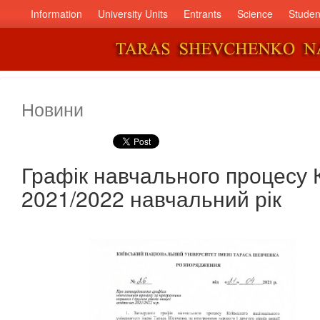
Information
University Units
Entrants
Science
Studen
Новини
Графік навчального процесу 
2021/2022 навчальний рік