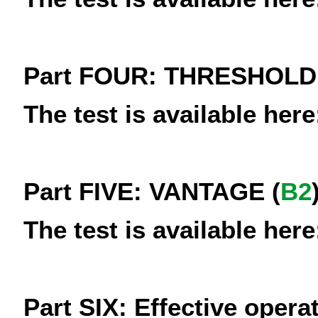
Part FOUR: THRESHOLD
The test is available here
Part FIVE: VANTAGE (
B2
The test is available here
Part SIX: Effective operat