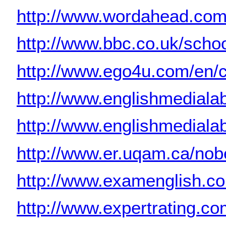
http://www.wordahead.com
http://www.bbc.co.uk/scho
http://www.ego4u.com/en/
http://www.englishmediala
http://www.englishmediala
http://www.er.uqam.ca/nobe
http://www.examenglish.
http://www.expertrating.co