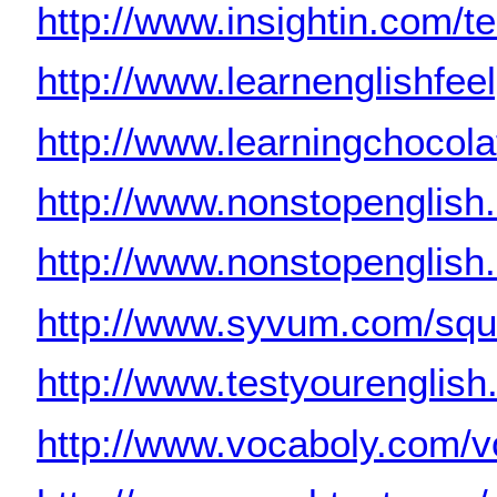
http://www.insightin.com/te
http://www.learnenglishfe
http://www.learningchocol
http://www.nonstopenglish.
http://www.nonstopenglish
http://www.syvum.com/squ
http://www.testyourenglish
http://www.vocaboly.com/v